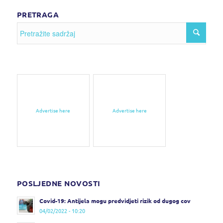
PRETRAGA
Advertise here
Advertise here
POSLJEDNE NOVOSTI
Covid-19: Antijela mogu predvidjeti rizik od dugog cov
04/02/2022 - 10:20