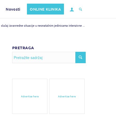
Novosti
ONLINE KLINIKA
 slučaj izvanredne situacije u neonatalnim jedinicama intenzivne ...
PRETRAGA
Advertise here
Advertise here