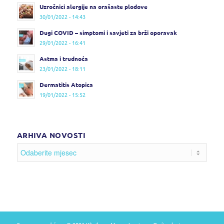
Uzročnici alergije na orašaste plodove
30/01/2022 - 14:43
Dugi COVID – simptomi i savjeti za brži oporavak
29/01/2022 - 16:41
Astma i trudnoća
23/01/2022 - 18:11
Dermatitis Atopica
19/01/2022 - 15:52
ARHIVA NOVOSTI