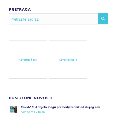
PRETRAGA
Advertise here
Advertise here
POSLJEDNE NOVOSTI
Covid-19: Antijela mogu predvidjeti rizik od dugog cov
04/02/2022 - 10:20