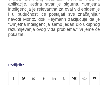
aplikacije. Jedna stvar je sigurna, “Umjetna
inteligencija je relevantna za ovaj vid epidemije
i u budućnosti će postajati sve značajnija,”
navodi Moritz, dok Heymann zaključuje da je
“Umjetna inteligencija samo jedan dio ukupnog
razumijevanja ovog vida problema.” Vrijeme će
pokazati.
Podijelite