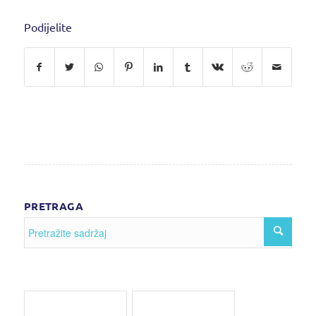
Podijelite
PRETRAGA