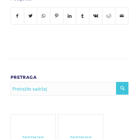
PRETRAGA
Advertise here
Advertise here