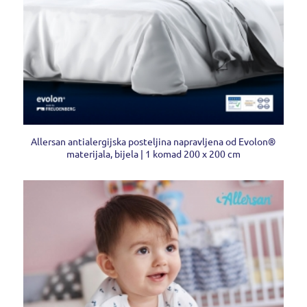
Allersan antialergijska posteljina napravljena od Evolon®
materijala, bijela | 1 komad 200 x 200 cm