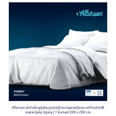
Allersan antialergijska posteljina napravljena od Evolon®
materijala, bijela | 1 komad 200 x 200 cm