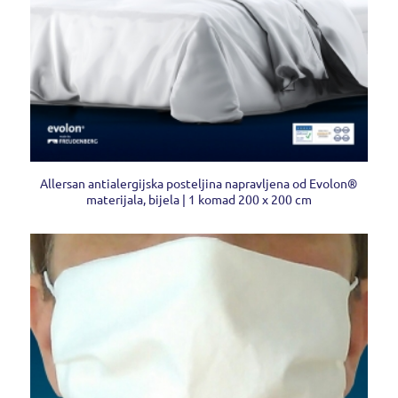
Allersan antialergijska posteljina napravljena od Evolon®
materijala, bijela | 1 komad 200 x 200 cm