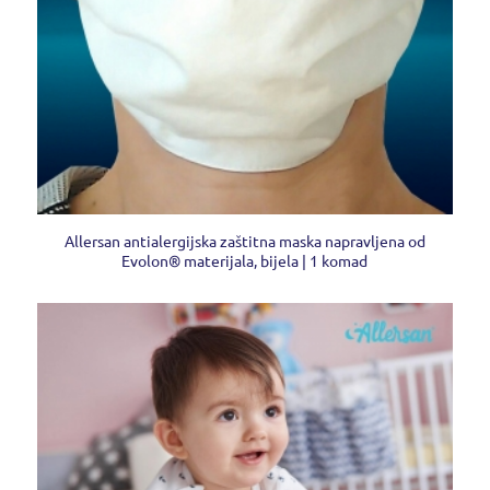
Allersan antialergijska zaštitna maska napravljena od
Evolon® materijala, bijela | 1 komad