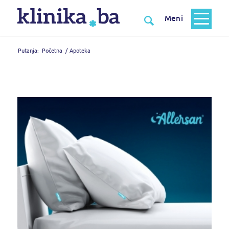
Putanja:
Početna
/
Apoteka