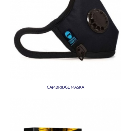
CAMBRIDGE MASKA