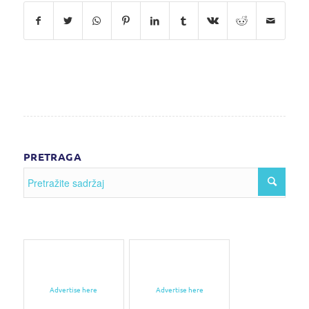
PRETRAGA
Advertise here
Advertise here