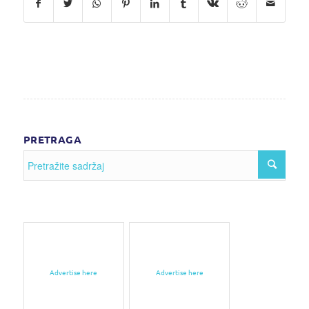
PRETRAGA
Advertise here
Advertise here