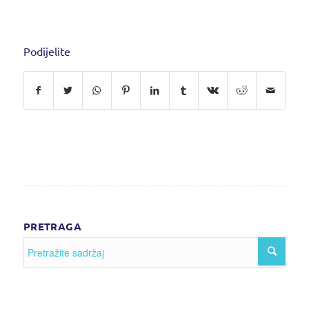
Podijelite
PRETRAGA