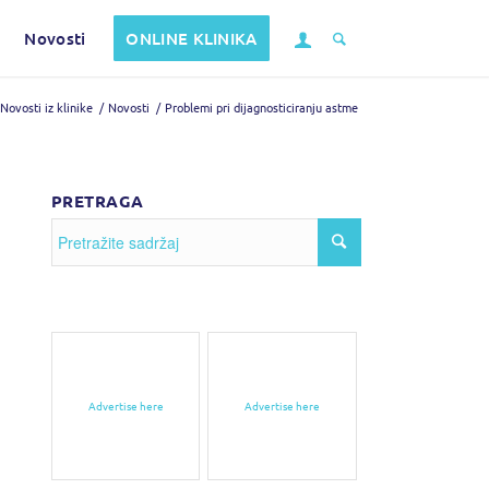
Novosti
ONLINE KLINIKA
Novosti iz klinike
/
Novosti
/
Problemi pri dijagnosticiranju astme
PRETRAGA
Advertise here
Advertise here