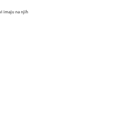
i imaju na njih