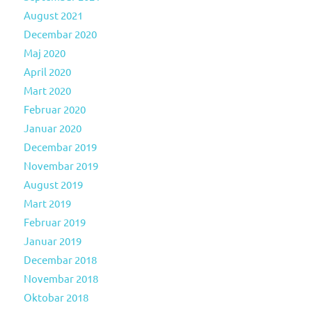
August 2021
Decembar 2020
Maj 2020
April 2020
Mart 2020
Februar 2020
Januar 2020
Decembar 2019
Novembar 2019
August 2019
Mart 2019
Februar 2019
Januar 2019
Decembar 2018
Novembar 2018
Oktobar 2018