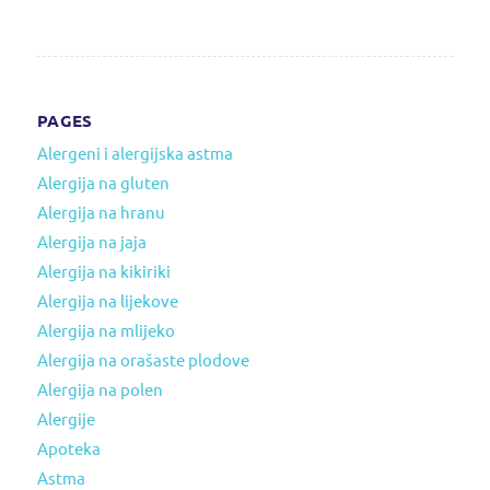
PAGES
Alergeni i alergijska astma
Alergija na gluten
Alergija na hranu
Alergija na jaja
Alergija na kikiriki
Alergija na lijekove
Alergija na mlijeko
Alergija na orašaste plodove
Alergija na polen
Alergije
Apoteka
Astma