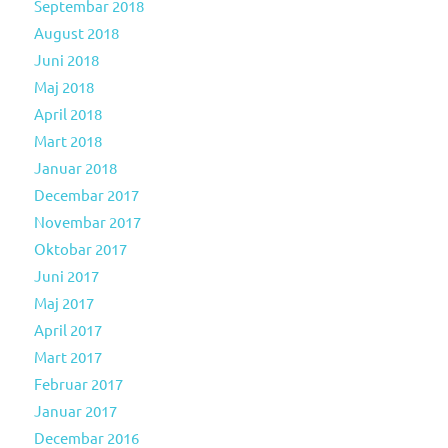
Septembar 2018
August 2018
Juni 2018
Maj 2018
April 2018
Mart 2018
Januar 2018
Decembar 2017
Novembar 2017
Oktobar 2017
Juni 2017
Maj 2017
April 2017
Mart 2017
Februar 2017
Januar 2017
Decembar 2016