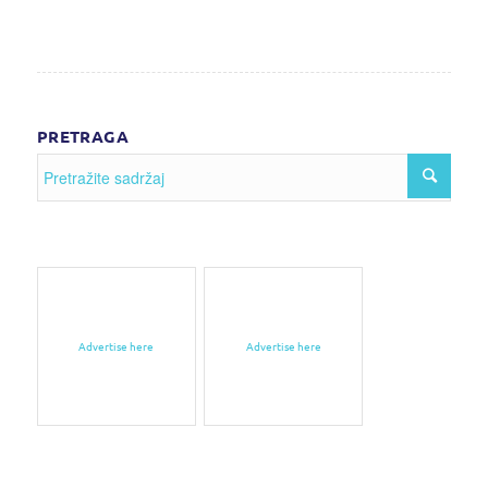
PRETRAGA
Advertise here
Advertise here