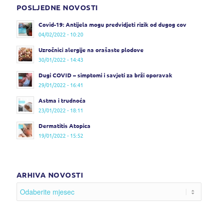
POSLJEDNE NOVOSTI
Covid-19: Antijela mogu predvidjeti rizik od dugog cov
04/02/2022 - 10:20
Uzročnici alergije na orašaste plodove
30/01/2022 - 14:43
Dugi COVID – simptomi i savjeti za brži oporavak
29/01/2022 - 16:41
Astma i trudnoća
23/01/2022 - 18:11
Dermatitis Atopica
19/01/2022 - 15:52
ARHIVA NOVOSTI