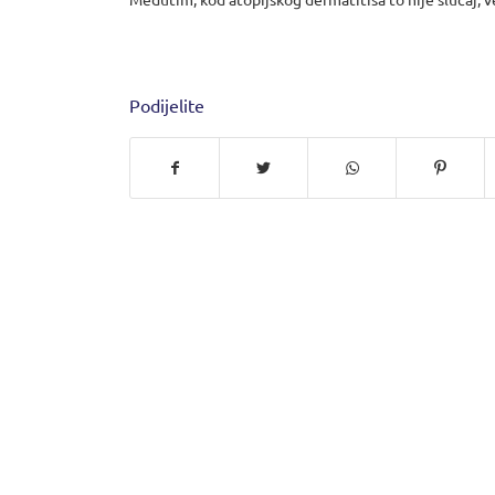
Podijelite