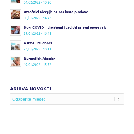
04/02/2022 - 10:20
Uzročnici alergije na orašaste plodove
30/01/2022 - 14:43
Dugi COVID – simptomi i savjeti za brži oporavak
29/01/2022 - 16:41
Astma i trudnoća
23/01/2022 - 18:11
Dermatitis Atopica
19/01/2022 - 15:52
ARHIVA NOVOSTI