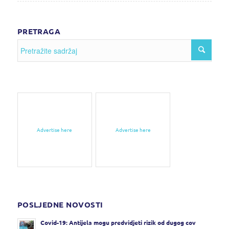
PRETRAGA
Advertise here
Advertise here
POSLJEDNE NOVOSTI
Covid-19: Antijela mogu predvidjeti rizik od dugog cov