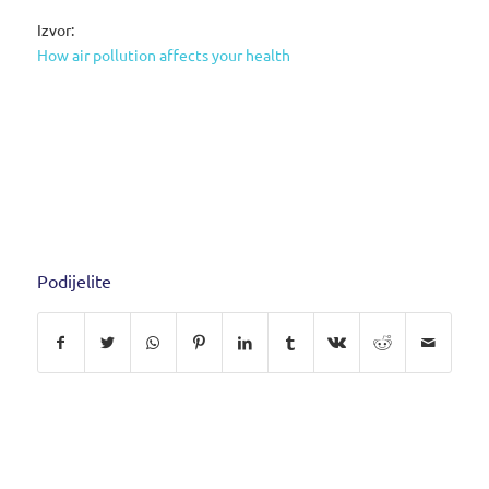
Izvor:
How air pollution affects your health
Podijelite