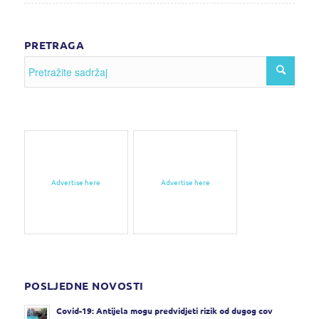
PRETRAGA
Advertise here
Advertise here
POSLJEDNE NOVOSTI
Covid-19: Antijela mogu predvidjeti rizik od dugog cov