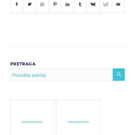
PRETRAGA
Advertise here
Advertise here