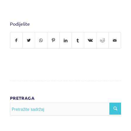
Podijelite
PRETRAGA