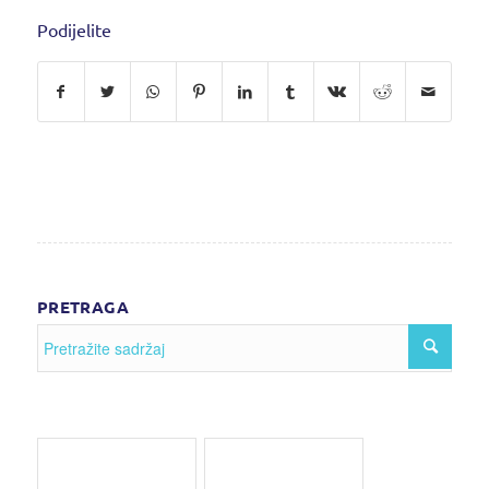
Podijelite
PRETRAGA