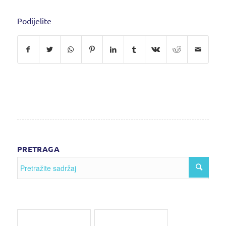
Podijelite
PRETRAGA